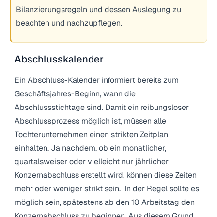
Bilanzierungsregeln und dessen Auslegung zu
beachten und nachzupflegen.
Abschlusskalender
Ein Abschluss-Kalender informiert bereits zum
Geschäftsjahres-Beginn, wann die
Abschlussstichtage sind. Damit ein reibungsloser
Abschlussprozess möglich ist, müssen alle
Tochterunternehmen einen strikten Zeitplan
einhalten. Ja nachdem, ob ein monatlicher,
quartalsweiser oder vielleicht nur jährlicher
Konzernabschluss erstellt wird, können diese Zeiten
mehr oder weniger strikt sein. In der Regel sollte es
möglich sein, spätestens ab den 10 Arbeitstag den
Konzernabschluss zu beginnen. Aus diesem Grund