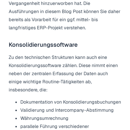
Vergangenheit hinzuerworben hat. Die
Ausführungen in diesem Blog Post können Sie daher
bereits als Vorarbeit für ein ggf. mittel- bis
langfristiges ERP-Projekt verstehen.
Konsolidierungssoftware
Zu den technischen Strukturen kann auch eine
Konsolidierungssoftware zählen. Diese nimmt einen
neben der zentralen Erfassung der Daten auch
einige wichtige Routine-Tätigkeiten ab,
insbesondere, die:
Dokumentation von Konsolidierungsbuchungen
Validierung und Intercompany-Abstimmung
Währungsumrechnung
parallele Führung verschiedener