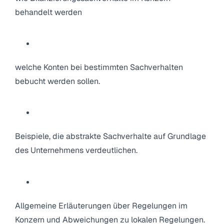
behandelt werden
welche Konten bei bestimmten Sachverhalten
bebucht werden sollen.
Beispiele, die abstrakte Sachverhalte auf Grundlage
des Unternehmens verdeutlichen.
Allgemeine Erläuterungen über Regelungen im
Konzern und Abweichungen zu lokalen Regelungen.