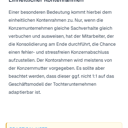
Einer besonderen Bedeutung kommt hierbei dem
einheitlichen Kontenrahmen zu. Nur, wenn die
Konzernunternehmen gleiche Sachverhalte gleich
verbuchen und ausweisen, hat der Mitarbeiter, der
die Konsolidierung am Ende durchführt, die Chance
einen fehler- und stressfreien Konzernabschluss
aufzustellen. Der Kontorahmen wird meistens von
der Konzernmutter vorgegeben. Es sollte aber
beachtet werden, dass dieser ggf. nicht 1:1 auf das
Geschäftsmodell der Tochterunternehmen
adaptierbar ist.