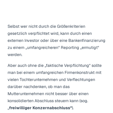
3.2 Freiwilliger Konzernabschluss
Selbst wer nicht durch die Größenkriterien
gesetzlich verpflichtet wird, kann durch einen
externen Investor oder über eine Bankenfinanzierung
zu einem „umfangreicheren“ Reporting „ermutigt“
werden.
Aber auch ohne die „faktische Verpflichtung“ sollte
man bei einem umfangreichen Firmenkonstrukt mit
vielen Tochterunternehmen und Verflechtungen
darüber nachdenken, ob man das
Mutterunternehmen nicht besser über einen
konsolidierten Abschluss steuern kann (sog.
„
freiwilliger Konzernabschluss“
).