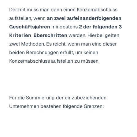
Derzeit muss man dann einen Konzernabschluss
aufstellen, wenn
an zwei aufeinanderfolgenden
Geschäftsjahren
mindestens
2 der folgenden 3
Kriterien
überschritten
werden. Hierbei gelten
zwei Methoden. Es reicht, wenn man eine dieser
beiden Berechnungen erfüllt, um keinen
Konzernabschluss aufstellen zu müssen
3.1.1 Summe der Einzelabschlüsse der
Konzernunternehmen
Für die Summierung der einzubeziehenden
Unternehmen bestehen folgende Grenzen: