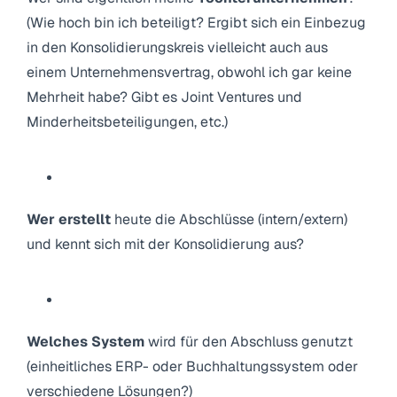
(Wie hoch bin ich beteiligt? Ergibt sich ein Einbezug
in den Konsolidierungskreis vielleicht auch aus
einem Unternehmensvertrag, obwohl ich gar keine
Mehrheit habe? Gibt es Joint Ventures und
Minderheitsbeteiligungen, etc.)
Wer erstellt
heute die Abschlüsse (intern/extern)
und kennt sich mit der Konsolidierung aus?
Welches System
wird für den Abschluss genutzt
(einheitliches ERP- oder Buchhaltungssystem oder
verschiedene Lösungen?)