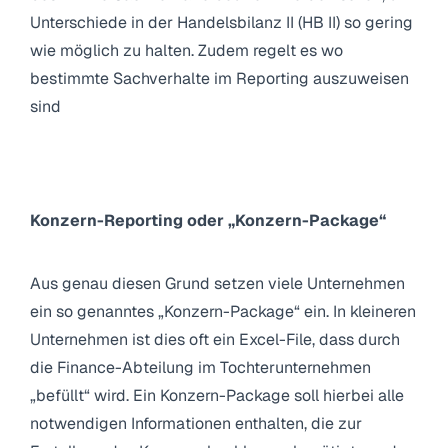
Unterschiede in der Handelsbilanz II (HB II) so gering
wie möglich zu halten. Zudem regelt es wo
bestimmte Sachverhalte im Reporting auszuweisen
sind
Konzern-Reporting oder „Konzern-Package“
Aus genau diesen Grund setzen viele Unternehmen
ein so genanntes „Konzern-Package“ ein. In kleineren
Unternehmen ist dies oft ein Excel-File, dass durch
die Finance-Abteilung im Tochterunternehmen
„befüllt“ wird. Ein Konzern-Package soll hierbei alle
notwendigen Informationen enthalten, die zur