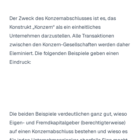
Konzernabschlusses
Der Zweck des Konzernabschlusses ist es, das
Konstrukt „Konzern“ als ein einheitliches
Unternehmen darzustellen. Alle Transaktionen
zwischen den Konzern-Gesellschaften werden daher
Eleminiert. Die folgenden Beispiele geben einen
Eindruck:
Die beiden Beispiele verdeutlichen ganz gut, wieso
Eigen- und Fremdkapitalgeber (berechtigterweise)
auf einen Konzernabschluss bestehen und wieso es