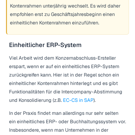
Kontenrahmen unterjährig wechselt. Es wird daher
empfohlen erst zu Geschäftsjahresbeginn einen
einheitlichen Kontenrahmen einzuführen.
Einheitlicher ERP-System
Viel Arbeit wird dem Konzernabschluss-Ersteller
erspart, wenn er auf ein einheitliches ERP-System
zurückgreifen kann. Hier ist in der Regel schon ein
einheitlicher Kontenrahmen hinterlegt und es gibt
Funktionalitäten für die Intercompany-Abstimmung
und Konsolidierung (z.B.
EC-CS in SAP
).
In der Praxis findet man allerdings nur sehr selten
ein einheitliches ERP- oder Buchhaltungssystem vor.
Insbesondere, wenn man Unternehmen in der