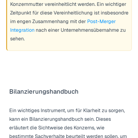
Konzernmutter vereinheitlicht werden. Ein wichtiger
Zeitpunkt für diese Vereinheitlichung ist insbesondre
im engen Zusammenhang mit der
Post-Merger
Integration
nach einer Unternehmensübernahme zu
sehen.
Mögliche Tools, die Sie für diese Klarheit
einsetzen sollten:
Bilanzierungshandbuch
Ein wichtiges Instrument, um für Klarheit zu sorgen,
kann ein Bilanzierungshandbuch sein. Dieses
erläutert die Sichtweise des Konzerns, wie
bestimmte Sachverhalte beurteilt werden sollen, um