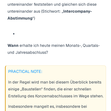
untereinander feststellen und gleichen sich diese
untereinander aus (Stichwort: „
Intercompany-
Abstimmung
“)
Wann
erhalte ich heute meinen Monats-, Quartals-
und Jahresabschluss?
PRACTICAL NOTE:
In der Regel wird man bei diesem Überblick bereits
einige „Baustellen“ finden, die einer schnellen
Erstellung des Konzernabschlusses im Wege stehen.
Insbesondere mangelt es, insbesondere bei