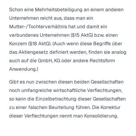
Schon eine Mehrheitsbeteiligung an einem anderen
Unternehmen reicht aus, dass man ein
Mutter-/Tochterverhältnis hat und damit ein
verbundenes Unternehmen (§15 AktG) bzw. einen
Konzern (§18 AktG). (Auch wenn diese Begriffe über
das Aktiengesetz definiert werden, finden sie analog
auch auf die GmbH, KG oder andere Rechtsform
Anwendung.)
Gibt es nun zwischen diesen beiden Gesellschaften
noch umfangreiche wirtschaftliche Verflechtungen,
so kann die Einzelbetrachtung dieser Gesellschaften
zu einer falschen Beurteilung führen. Die Korrektur
dieser Verflechtungen nennt man Konsolidierung.
2.1 Der Zweck des