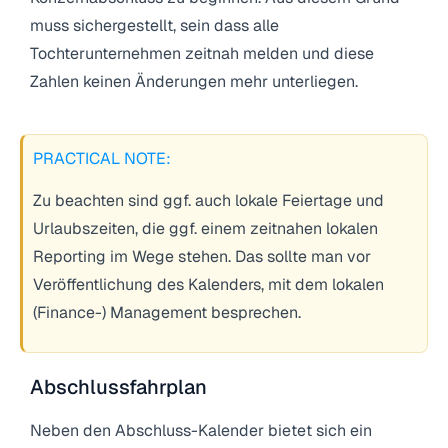
muss sichergestellt, sein dass alle
Tochterunternehmen zeitnah melden und diese
Zahlen keinen Änderungen mehr unterliegen.
PRACTICAL NOTE:
Zu beachten sind ggf. auch lokale Feiertage und
Urlaubszeiten, die ggf. einem zeitnahen lokalen
Reporting im Wege stehen. Das sollte man vor
Veröffentlichung des Kalenders, mit dem lokalen
(Finance-) Management besprechen.
Abschlussfahrplan
Neben den Abschluss-Kalender bietet sich ein