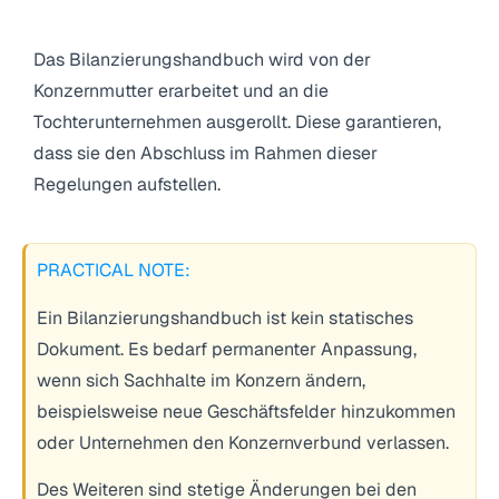
Das Bilanzierungshandbuch wird von der
Konzernmutter erarbeitet und an die
Tochterunternehmen ausgerollt. Diese garantieren,
dass sie den Abschluss im Rahmen dieser
Regelungen aufstellen.
PRACTICAL NOTE:
Ein Bilanzierungshandbuch ist kein statisches
Dokument. Es bedarf permanenter Anpassung,
wenn sich Sachhalte im Konzern ändern,
beispielsweise neue Geschäftsfelder hinzukommen
oder Unternehmen den Konzernverbund verlassen.
Des Weiteren sind stetige Änderungen bei den