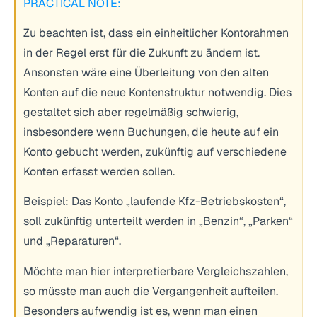
PRACTICAL NOTE:
Zu beachten ist, dass ein einheitlicher Kontorahmen
in der Regel erst für die Zukunft zu ändern ist.
Ansonsten wäre eine Überleitung von den alten
Konten auf die neue Kontenstruktur notwendig. Dies
gestaltet sich aber regelmäßig schwierig,
insbesondere wenn Buchungen, die heute auf ein
Konto gebucht werden, zukünftig auf verschiedene
Konten erfasst werden sollen.
Beispiel: Das Konto „laufende Kfz-Betriebskosten“,
soll zukünftig unterteilt werden in „Benzin“, „Parken“
und „Reparaturen“.
Möchte man hier interpretierbare Vergleichszahlen,
so müsste man auch die Vergangenheit aufteilen.
Besonders aufwendig ist es, wenn man einen