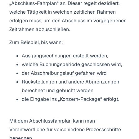
„Abschluss-Fahrplan“ an. Dieser regelt dezidiert,
welche Tätigkeit in welchen zeitlichen Rahmen
erfolgen muss, um den Abschluss im vorgegebenen
Zeitrahmen abzuschließen.
Zum Beispiel, bis wann:
Ausgangsrechnungen erstellt werden,
welche Buchungsperiode geschlossen wird,
der Abschreibungslauf gefahren wird
Rückstellungen und andere Abgrenzungen
berechnet und gebucht werden
die Eingabe ins „Konzern-Package“ erfolgt.
Mit dem Abschlussfahrplan kann man
Verantwortliche für verschiedene Prozessschritte
benennen.