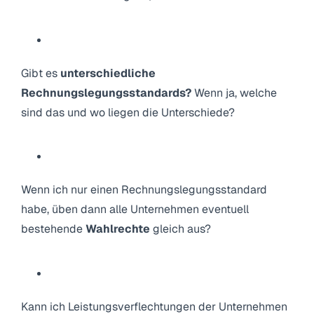
Gibt es
unterschiedliche
Rechnungslegungsstandards?
Wenn ja, welche
sind das und wo liegen die Unterschiede?
Wenn ich nur einen Rechnungslegungsstandard
habe, üben dann alle Unternehmen eventuell
bestehende
Wahlrechte
gleich aus?
Kann ich Leistungsverflechtungen der Unternehmen