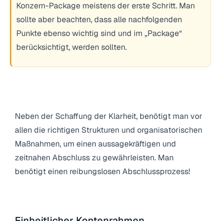
Konzern-Package meistens der erste Schritt. Man
sollte aber beachten, dass alle nachfolgenden
Punkte ebenso wichtig sind und im „Package“
berücksichtigt, werden sollten.
3. Schritt: „Notwendige Strukturen
schaffen!“
Neben der Schaffung der Klarheit, benötigt man vor
allen die richtigen Strukturen und organisatorischen
Maßnahmen, um einen aussagekräftigen und
zeitnahen Abschluss zu gewährleisten. Man
benötigt einen reibungslosen Abschlussprozess!
4.1 Technische Strukturen
Einheitlicher Kontenrahmen