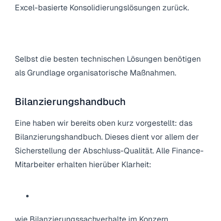
Excel-basierte Konsolidierungslösungen zurück.
4.2 Organisatorische Maßnahmen
Selbst die besten technischen Lösungen benötigen
als Grundlage organisatorische Maßnahmen.
Bilanzierungshandbuch
Eine haben wir bereits oben kurz vorgestellt: das
Bilanzierungshandbuch. Dieses dient vor allem der
Sicherstellung der Abschluss-Qualität. Alle Finance-
Mitarbeiter erhalten hierüber Klarheit:
wie Bilanzierungssachverhalte im Konzern