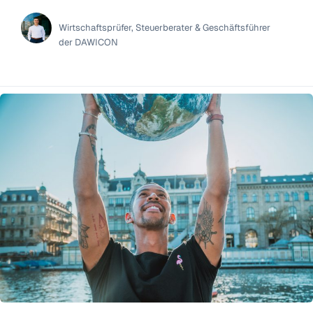
Daniel Winkler
Wirtschaftsprüfer, Steuerberater & Geschäftsführer
der DAWICON