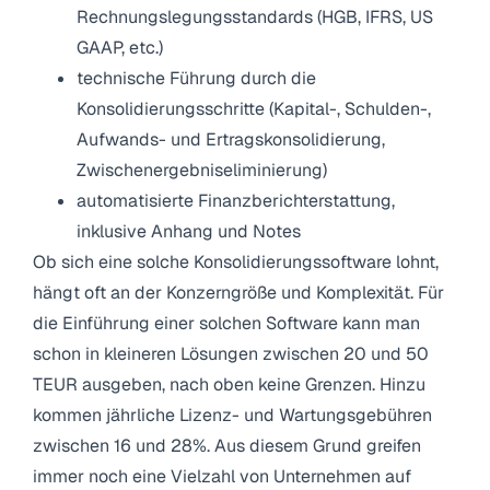
Rechnungslegungsstandards (HGB, IFRS, US
GAAP, etc.)
technische Führung durch die
Konsolidierungsschritte (Kapital-, Schulden-,
Aufwands- und Ertragskonsolidierung,
Zwischenergebniseliminierung)
automatisierte Finanzberichterstattung,
inklusive Anhang und Notes
Ob sich eine solche Konsolidierungssoftware lohnt,
hängt oft an der Konzerngröße und Komplexität. Für
die Einführung einer solchen Software kann man
schon in kleineren Lösungen zwischen 20 und 50
TEUR ausgeben, nach oben keine Grenzen. Hinzu
kommen jährliche Lizenz- und Wartungsgebühren
zwischen 16 und 28%. Aus diesem Grund greifen
immer noch eine Vielzahl von Unternehmen auf