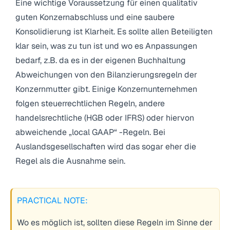
Eine wichtige Voraussetzung für einen qualitativ
guten Konzernabschluss und eine saubere
Konsolidierung ist Klarheit. Es sollte allen Beteiligten
klar sein, was zu tun ist und wo es Anpassungen
bedarf, z.B. da es in der eigenen Buchhaltung
Abweichungen von den Bilanzierungsregeln der
Konzernmutter gibt. Einige Konzernunternehmen
folgen steuerrechtlichen Regeln, andere
handelsrechtliche (HGB oder IFRS) oder hiervon
abweichende „local GAAP“ -Regeln. Bei
Auslandsgesellschaften wird das sogar eher die
Regel als die Ausnahme sein.
PRACTICAL NOTE:
Wo es möglich ist, sollten diese Regeln im Sinne der