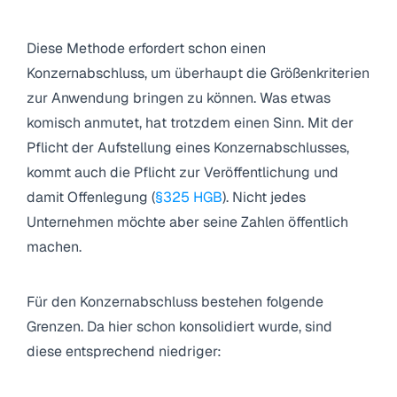
3.1.2 Summe des Konzernabschhlusses
Diese Methode erfordert schon einen
Konzernabschluss, um überhaupt die Größenkriterien
zur Anwendung bringen zu können. Was etwas
komisch anmutet, hat trotzdem einen Sinn. Mit der
Pflicht der Aufstellung eines Konzernabschlusses,
kommt auch die Pflicht zur Veröffentlichung und
damit Offenlegung (
§325 HGB
). Nicht jedes
Unternehmen möchte aber seine Zahlen öffentlich
machen.
Für den Konzernabschluss bestehen folgende
Grenzen. Da hier schon konsolidiert wurde, sind
diese entsprechend niedriger: