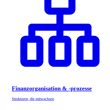
Finanzorganisation & -prozesse
Strukturen, die mitwachsen