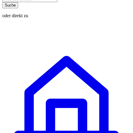
Suche
oder direkt zu