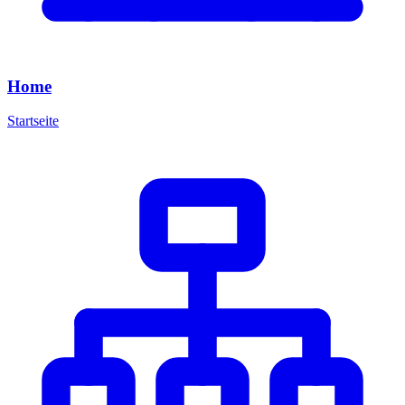
Home
Startseite