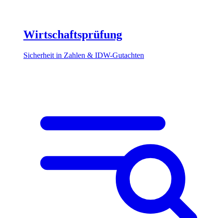
Wirtschaftsprüfung
Sicherheit in Zahlen & IDW-Gutachten