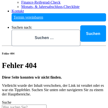
Finance-Reifegrad-Check
Monats- & Jahresabschluss-Checkliste
Kontakt
Termin vereinbaren
Suchen nach:
Fehler 404
Fehler 404
Diese Seite konnten wir nicht finden.
Vielleicht wurde der Inhalt verschoben, der Link ist veraltet oder es
war ein Tippfehler. Suchen Sie unten oder navigieren Sie zu einem
der Hauptbereiche.
Suche