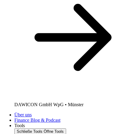
DAWICON GmbH WpG • Münster
Über uns
Finance Blog & Podcast
Tools
Schließe Tools
Öffne Tools