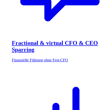
Fractional & virtual CFO & CEO
Sparring
Finanzielle Führung ohne Fest-CFO