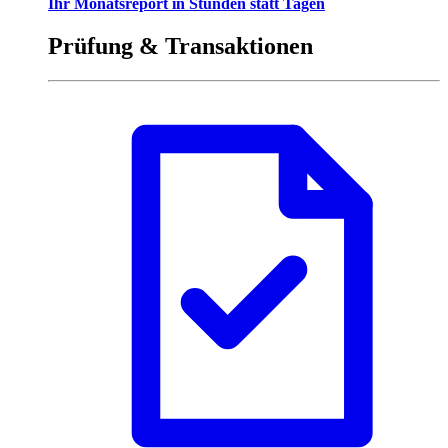
Ihr Monatsreport in Stunden statt Tagen
Prüfung & Transaktionen