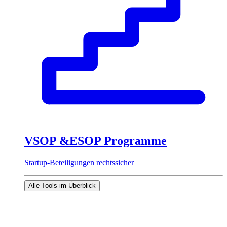
VSOP &ESOP Programme
Startup-Beteiligungen rechtssicher
Alle Tools im Überblick