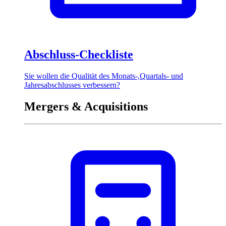
Abschluss-Checkliste
Sie wollen die Qualität des Monats-,Quartals- und
Jahresabschlusses verbessern?
Mergers & Acquisitions