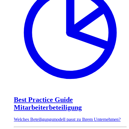
Best Practice Guide
Mitarbeiterbeteiligung
Welches Beteiligungsmodell passt zu Ihrem Unternehmen?