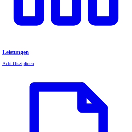
Leistungen
Acht Disziplinen