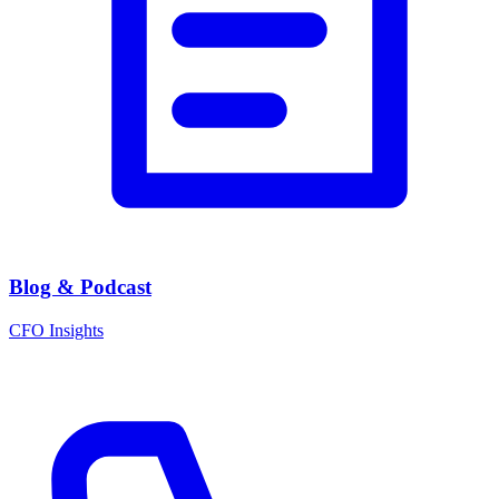
Blog & Podcast
CFO Insights