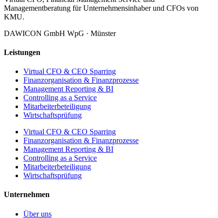
Managementberatung für Unternehmensinhaber und CFOs von
KMU.
DAWICON GmbH WpG · Münster
Leistungen
Virtual CFO & CEO Sparring
Finanzorganisation & Finanzprozesse
Management Reporting & BI
Controlling as a Service
Mitarbeiterbeteiligung
Wirtschaftsprüfung
Virtual CFO & CEO Sparring
Finanzorganisation & Finanzprozesse
Management Reporting & BI
Controlling as a Service
Mitarbeiterbeteiligung
Wirtschaftsprüfung
Unternehmen
Über uns