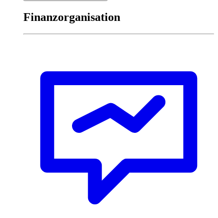
Finanzorganisation