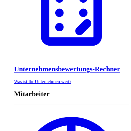
Unternehmensbewertungs-Rechner
Was ist Ihr Unternehmen wert?
Mitarbeiter