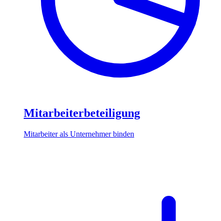
Mitarbeiterbeteiligung
Mitarbeiter als Unternehmer binden