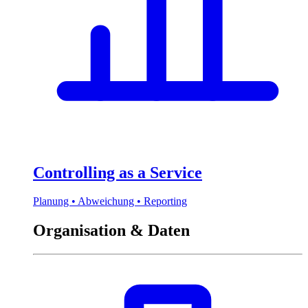
Controlling as a Service
Planung • Abweichung • Reporting
Organisation & Daten