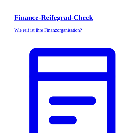
Finance-Reifegrad-Check
Wie reif ist Ihre Finanzorganisation?