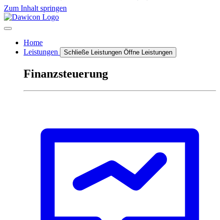
Zum Inhalt springen
Home
Leistungen
Schließe Leistungen
Öffne Leistungen
Finanzsteuerung