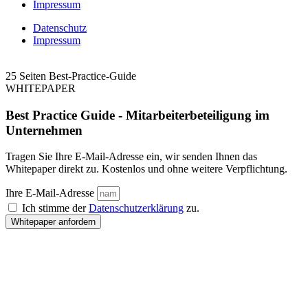
Impressum
Datenschutz
Impressum
25 Seiten Best-Practice-Guide
WHITEPAPER
Best Practice Guide - Mitarbeiterbeteiligung im
Unternehmen
Tragen Sie Ihre E-Mail-Adresse ein, wir senden Ihnen das
Whitepaper direkt zu. Kostenlos und ohne weitere Verpflichtung.
Ihre E-Mail-Adresse
Ich stimme der
Datenschutzerklärung
zu.
Whitepaper anfordern