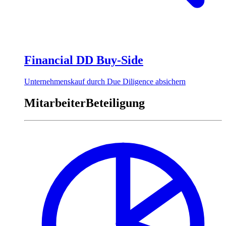
Financial DD Buy-Side
Unternehmenskauf durch Due Diligence absichern
MitarbeiterBeteiligung