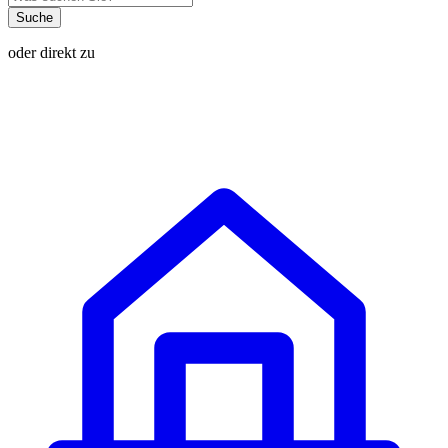
Suche
oder direkt zu