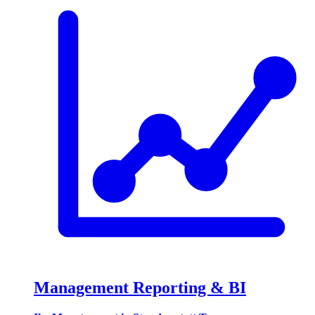
Management Reporting & BI