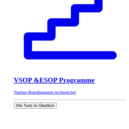
VSOP &ESOP Programme
Startup-Beteiligungen rechtssicher
Alle Tools im Überblick