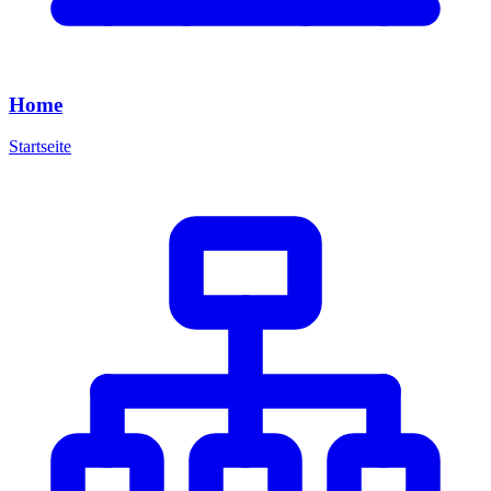
Home
Startseite