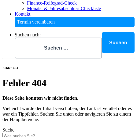
Finance-Reifegrad-Check
Monats- & Jahresabschluss-Checkliste
Kontakt
Termin vereinbaren
Suchen nach:
Fehler 404
Fehler 404
Diese Seite konnten wir nicht finden.
Vielleicht wurde der Inhalt verschoben, der Link ist veraltet oder es
war ein Tippfehler. Suchen Sie unten oder navigieren Sie zu einem
der Hauptbereiche.
Suche