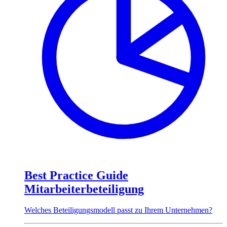
Best Practice Guide
Mitarbeiterbeteiligung
Welches Beteiligungsmodell passt zu Ihrem Unternehmen?