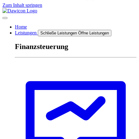
Zum Inhalt springen
Home
Leistungen
Schließe Leistungen
Öffne Leistungen
Finanzsteuerung