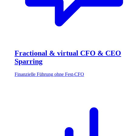
Fractional & virtual CFO & CEO
Sparring
Finanzielle Führung ohne Fest-CFO