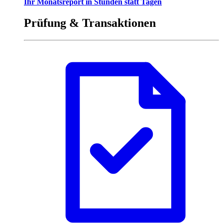
Ihr Monatsreport in Stunden statt Tagen
Prüfung & Transaktionen