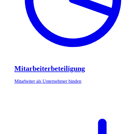
Mitarbeiterbeteiligung
Mitarbeiter als Unternehmer binden