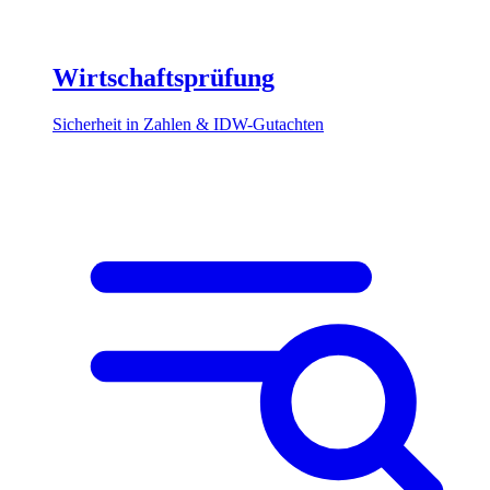
Wirtschaftsprüfung
Sicherheit in Zahlen & IDW-Gutachten