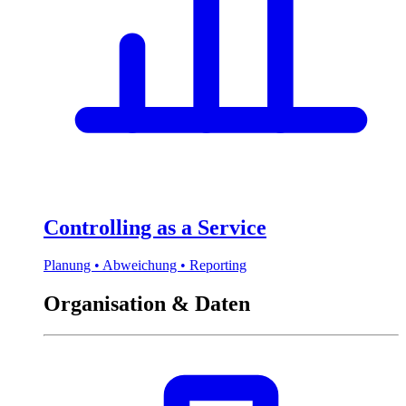
Controlling as a Service
Planung • Abweichung • Reporting
Organisation & Daten