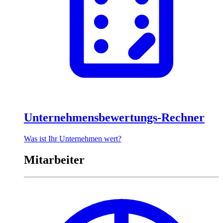
Unternehmensbewertungs-Rechner
Was ist Ihr Unternehmen wert?
Mitarbeiter