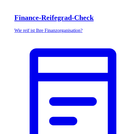
Finance-Reifegrad-Check
Wie reif ist Ihre Finanzorganisation?