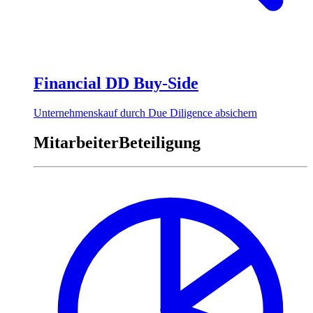
Financial DD Buy-Side
Unternehmenskauf durch Due Diligence absichern
MitarbeiterBeteiligung