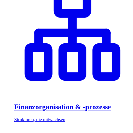
Finanzorganisation & -prozesse
Strukturen, die mitwachsen