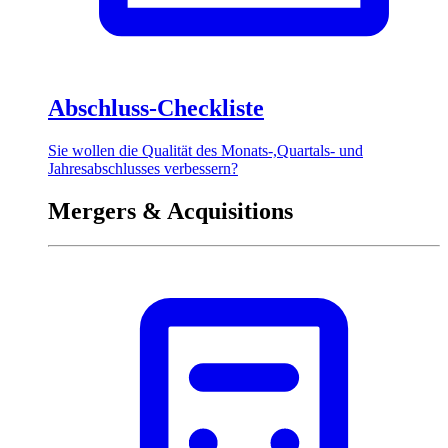
Abschluss-Checkliste
Sie wollen die Qualität des Monats-,Quartals- und
Jahresabschlusses verbessern?
Mergers & Acquisitions