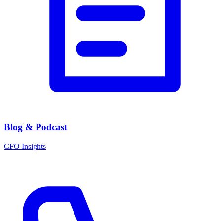
Blog & Podcast
CFO Insights