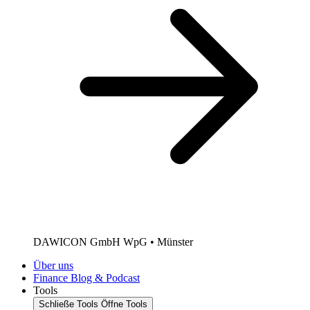
DAWICON GmbH WpG • Münster
Über uns
Finance Blog & Podcast
Tools
Schließe Tools
Öffne Tools