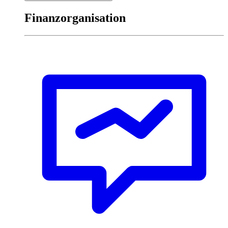
Finanzorganisation