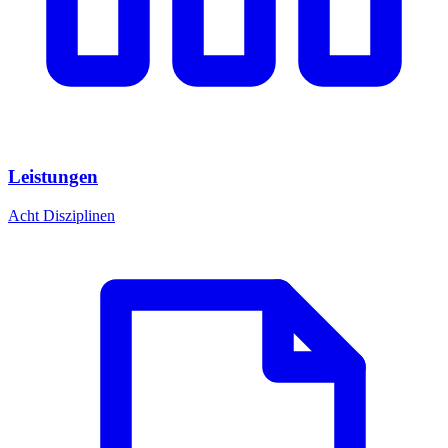
Leistungen
Acht Disziplinen