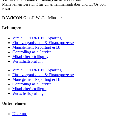
Managementberatung für Unternehmensinhaber und CFOs von
KMU.
DAWICON GmbH WpG · Münster
Leistungen
Virtual CFO & CEO Sparring
Finanzorganisation & Finanzprozesse
Management Reporting & BI
Controlling as a Service
Mitarbeiterbeteiligung
Wirtschaftsprüfung
Virtual CFO & CEO Sparring
Finanzorganisation & Finanzprozesse
Management Reporting & BI
Controlling as a Service
Mitarbeiterbeteiligung
Wirtschaftsprüfung
Unternehmen
Über uns