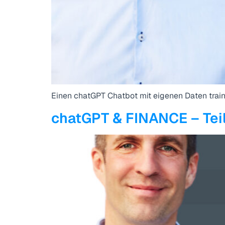
Einen chatGPT Chatbot mit eigenen Daten train
chatGPT & FINANCE – Teil 