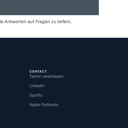
le Antworten auf Fragen zu liefern,
CONTACT
Termin vereinbaren
LinkedIn
Spotify
Apple Podcasts