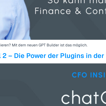
ieren? Mit dem neuen GPT Builder ist das möglich.
2 – Die Power der Plugins in der