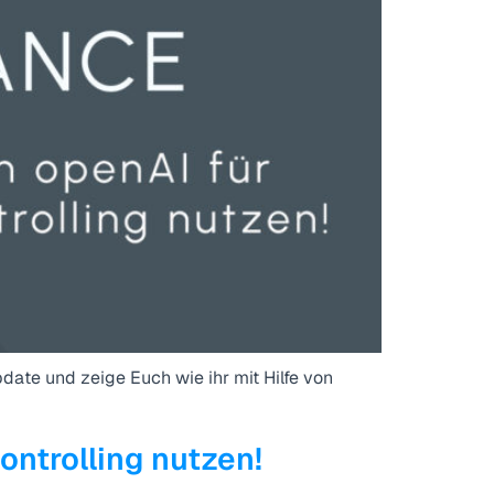
ate und zeige Euch wie ihr mit Hilfe von
ntrolling nutzen!