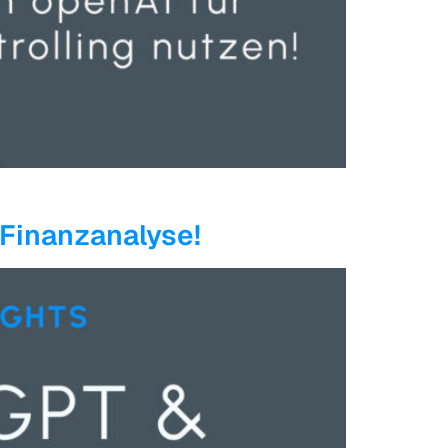
 Finanzanalyse!