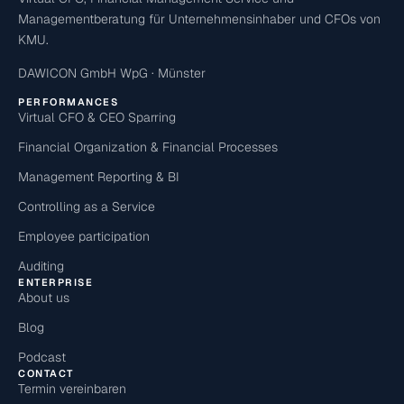
Managementberatung für Unternehmensinhaber und CFOs von
KMU.
DAWICON GmbH WpG · Münster
PERFORMANCES
Virtual CFO & CEO Sparring
Financial Organization & Financial Processes
Management Reporting & BI
Controlling as a Service
Employee participation
Auditing
ENTERPRISE
About us
Blog
Podcast
CONTACT
Termin vereinbaren