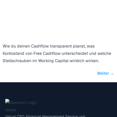
Wie du deinen Cashflow transparent planst, was
Kontostand von Free Cashflow unterscheidet und welche
Stellschrauben im Working Capital wirklich wirken.
Weiter
→
Virtual CFO, Financial Management Service und