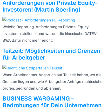
Anforderungen von Private Equity-
Investoren! (Martin Sperling)
Welche Reporting-Anforderungen Private-Equity-
Investoren stellen – und warum die klassische DATEV-
BWA dafür nicht mehr reicht.
Teilzeit: Möglichkeiten und Grenzen
für Arbeitgeber
Wann Arbeitnehmer Anspruch auf Teilzeit haben, wo die
Grenzen liegen und wie Arbeitgeber Anträge rechtssicher
prüfen, begründen und ablehnen.
BUSINESS WARGAMING –
Bedrohungen für Dein Unternehmen