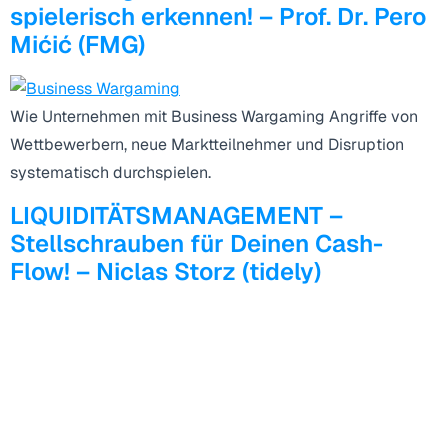
spielerisch erkennen! – Prof. Dr. Pero
Mićić (FMG)
Wie Unternehmen mit Business Wargaming Angriffe von
Wettbewerbern, neue Marktteilnehmer und Disruption
systematisch durchspielen.
LIQUIDITÄTSMANAGEMENT –
Stellschrauben für Deinen Cash-
Flow! – Niclas Storz (tidely)