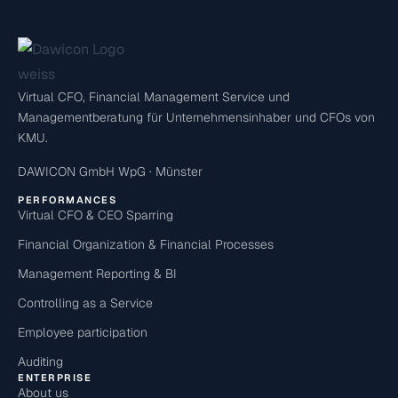
Virtual CFO, Financial Management Service und
Managementberatung für Unternehmensinhaber und CFOs von
KMU.
DAWICON GmbH WpG · Münster
PERFORMANCES
Virtual CFO & CEO Sparring
Financial Organization & Financial Processes
Management Reporting & BI
Controlling as a Service
Employee participation
Auditing
ENTERPRISE
About us