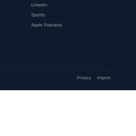
LinkedIn
Spotify
Apple Podcasts
Privacy
Imprint