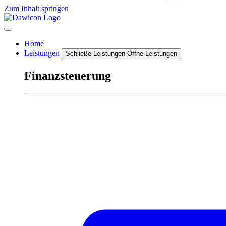
Zum Inhalt springen
Home
Leistungen
Schließe Leistungen
Öffne Leistungen
Finanzsteuerung