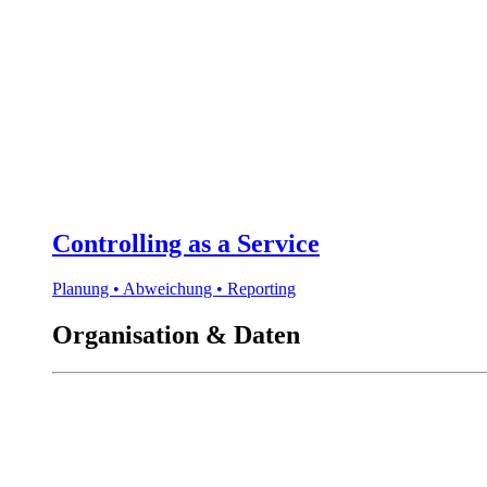
Controlling as a Service
Planung • Abweichung • Reporting
Organisation & Daten