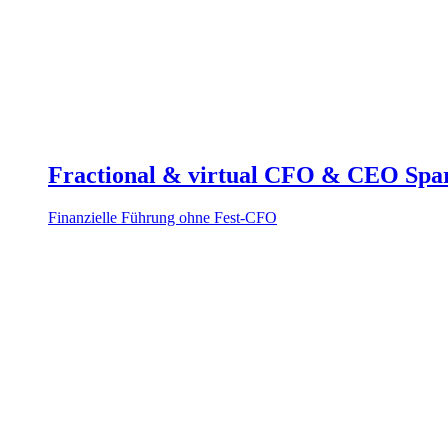
Fractional & virtual CFO & CEO Spa
Finanzielle Führung ohne Fest-CFO