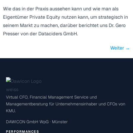
Wie das in der Praxis aussehen kann und wie man als
Eigentümer Private Equity nutzen kann, um strategisch in
seinem Markt zu machen, darüber berichtet uns Dr. Gero
Presser von der Dataciders GmbH.
Weiter
→
Virtual CFO, Financial Management Service und
Managementberatung für Unternehmensinhaber und CFOs von
KMU.
DAWICON GmbH WpG · Münster
PERFORMANCES