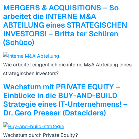
MERGERS & ACQUISITIONS – So
arbeitet die INTERNE M&A
ABTEILUNG eines STRATEGISCHEN
INVESTORS! – Britta ter Schüren
(Schüco)
Wie arbeitet eingentlich die interne M&A Abteilung eines
strategischen Investors?
Wachstum mit PRIVATE EQUITY –
Einblicke in die BUY-AND-BUILD
Strategie eines IT-Unternehmens! –
Dr. Gero Presser (Dataciders)
Wachstum durch Private Equity?