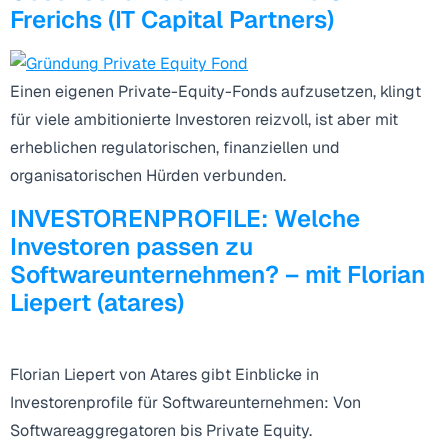
Frerichs (IT Capital Partners)
Einen eigenen Private-Equity-Fonds aufzusetzen, klingt
für viele ambitionierte Investoren reizvoll, ist aber mit
erheblichen regulatorischen, finanziellen und
organisatorischen Hürden verbunden.
INVESTORENPROFILE: Welche
Investoren passen zu
Softwareunternehmen? – mit Florian
Liepert (atares)
Florian Liepert von Atares gibt Einblicke in
Investorenprofile für Softwareunternehmen: Von
Softwareaggregatoren bis Private Equity.