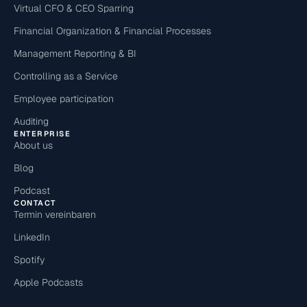
Virtual CFO & CEO Sparring
Financial Organization & Financial Processes
Management Reporting & BI
Controlling as a Service
Employee participation
Auditing
ENTERPRISE
About us
Blog
Podcast
CONTACT
Termin vereinbaren
LinkedIn
Spotify
Apple Podcasts