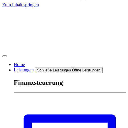
Zum Inhalt springen
Home
Leistungen
Schließe Leistungen
Öffne Leistungen
Finanzsteuerung