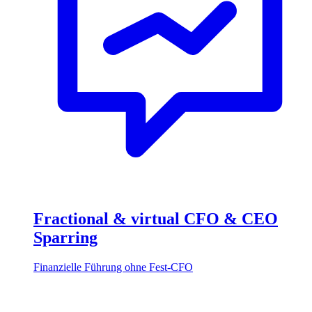
Fractional & virtual CFO & CEO
Sparring
Finanzielle Führung ohne Fest-CFO