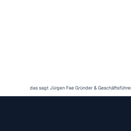
das sagt Jürgen Fae Gründer & Geschäftsführer