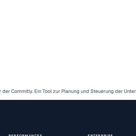
 der Commitly. Ein Tool zur Planung und Steuerung der Unter
PERFORMANCES
ENTERPRISE